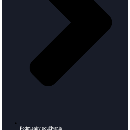
Podmienky používania