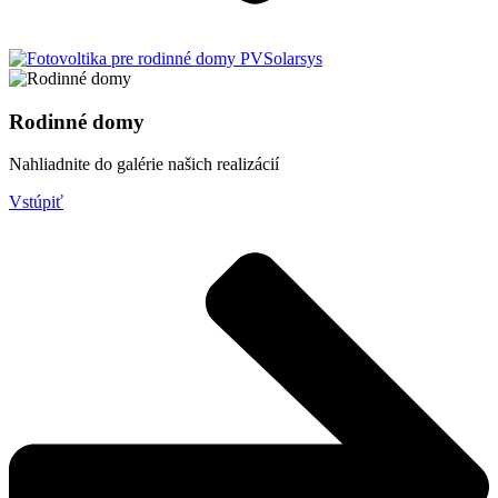
Rodinné domy
Nahliadnite do galérie našich realizácií
Vstúpiť