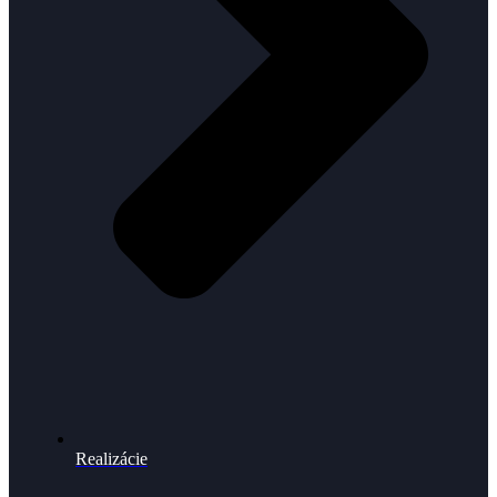
Realizácie