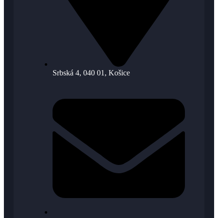
Srbská 4, 040 01, Košice