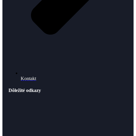
Kontakt
Dôležité odkazy