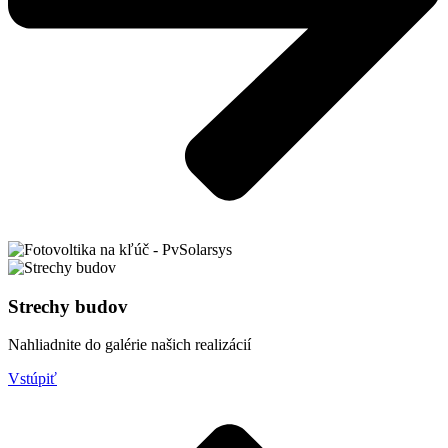
Strechy budov
Nahliadnite do galérie našich realizácií
Vstúpiť