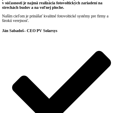
v súčasnosti je najmä realizácia fotovoltických zariadení na
strechách budov a na voľnej ploche.
Naším cieľom je prinášať kvalitné fotovoltické systémy pre firmy a
širokú verejnosť.
Ján Sabadoš
– CEO PV Solarsys