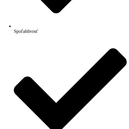
Spoľahlivosť