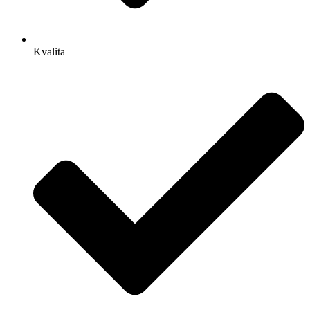
Kvalita