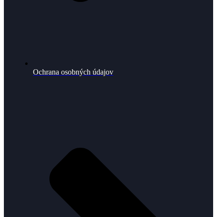
Ochrana osobných údajov