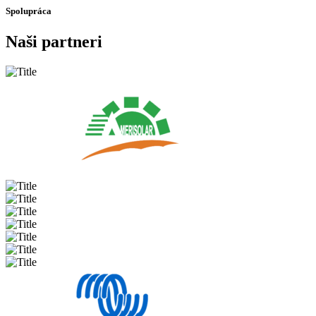
Spolupráca
Naši partneri