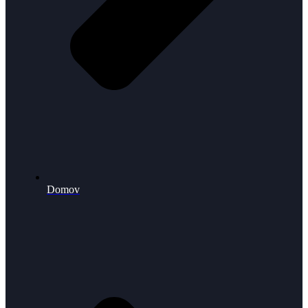
Domov