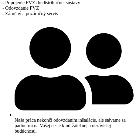
- Pripojenie FVZ do distribučnej sústavy
- Odovzdanie FVZ
- Záručný a pozáručný servis
Naša práca nekončí odovzdaním inštalácie, ale stávame sa
partnermi na Vašej ceste k udržateľnej a nezávislej
budúcnosti.