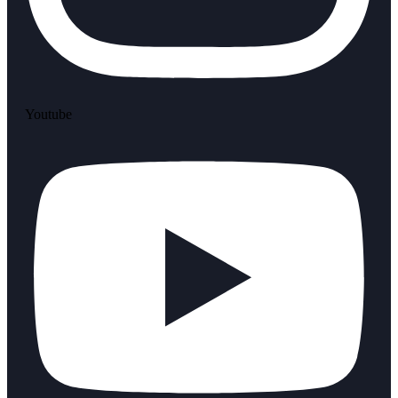
Youtube